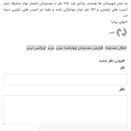
به سایر شهرستان ها هستند، یادآور شد: ۲۱۵ نفر از مصدومان انفجار مواد محترقه دچار
آسیب های چشمی و ۱۹۳ نفر دچار سوختگی شده و بقیه نیز آسیب های ترکیبی دیده
اند.
انتهای پیام/
نصر
انتقال مصدومان
افزایش مصدومان چهارشنبه سوری
تبریز
اورژانس تبریز
افزودن نظر جدید
نام
نظر