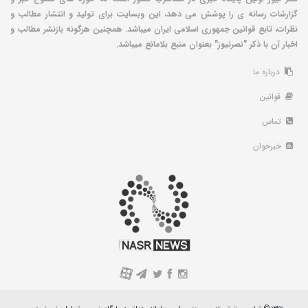
گزارشات رسانه ی را پوشش می دهد، این وبسایت برای تولید و انتشار مطالب و
نظرات، تابع قوانین جمهوری اسلامی ایران میباشد. همچنین هرگونه بازنشر مطالب و
اخبار آن با ذکر "نصرنیوز" بعنوان منبع بلامانع میباشد.
درباره ما
قوانین
تماس
خبرخوان
A