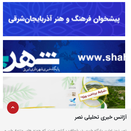
آژانس خبری تحلیلی نصر
نصر نیوز اولین پایگاه خبری در شمالغرب کشور است که حوزه های متنوع خبر و