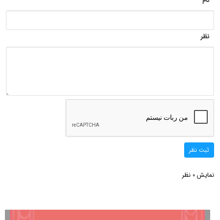
نام
نظر
ثبت نظر
نمایش
نظر
0