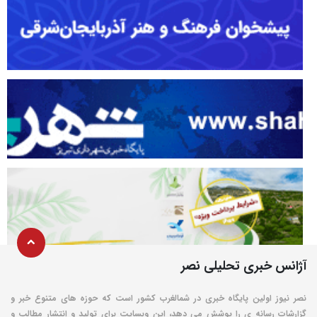
آژانس خبری تحلیلی نصر
نصر نیوز اولین پایگاه خبری در شمالغرب کشور است که حوزه های متنوع خبر و
گزارشات رسانه ی را پوشش می دهد، این وبسایت برای تولید و انتشار مطالب و