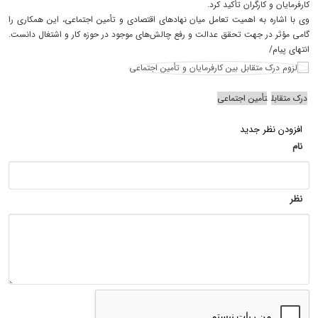
کارفرمایان و کارگران تأکید کرد.
وی با اشاره به اهمیت تعامل میان نهادهای اقتصادی و تأمین اجتماعی، این همکاری را
گامی مؤثر در جهت تحقق عدالت و رفع چالش‌های موجود در حوزه کار و اشتغال دانست.
انتهای پیام/
درک متقابل
تأمین اجتماعی
افزودن نظر جدید
نام
نظر