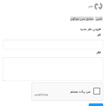
نصر
تامین
مجتمع مس سونگون
افزودن نظر جدید
نام
نظر