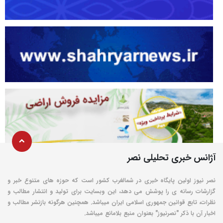
آژانس خبری تحلیلی نصر
نصر نیوز اولین پایگاه خبری در شمالغرب کشور است که حوزه های متنوع خبر و
گزارشات رسانه ی را پوشش می دهد، این وبسایت برای تولید و انتشار مطالب و
نظرات، تابع قوانین جمهوری اسلامی ایران میباشد. همچنین هرگونه بازنشر مطالب و
اخبار آن با ذکر "نصرنیوز" بعنوان منبع بلامانع میباشد.