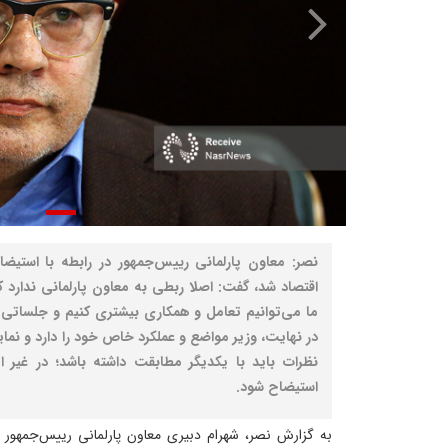
نصر: معاون پارلمانی رییس‌جمهور در رابطه با استیضا
اقتصاد شد، گفت: اصلا ربطی به معاون پارلمانی ندارد ک
ما می‌توانیم تعامل و همکاری بیشتری کنیم و جلساتی بر
در نهایت، وزیر مواضع و عملکرد خاص خود را دارد و نمای
نظرات باید با یکدیگر مطابقت داشته باشد؛ در غیر
استیضاح شود.
به گزارش نصر، شهرام دبیری معاون پارلمانی رییس‌جمهور در گ