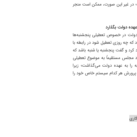
د؛ در غیر این صورت، ممکن است منجر
هده دولت بگذارد
ر دولت در خصوص تعطیلی پنجشنبه‌ها
د که چه روزی تعطیل شود در رابطه با
د و گفت پنجشنبه یا شنبه باشد که
ود مجلس مستقیماً به موضوع تعطیلی
 را به عهده دولت می‌گذاشت؛ زیرا
رورش هر کدام سیستم خاص خود را
اری