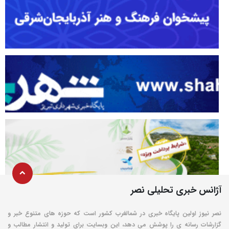
آژانس خبری تحلیلی نصر
نصر نیوز اولین پایگاه خبری در شمالغرب کشور است که حوزه های متنوع خبر و
گزارشات رسانه ی را پوشش می دهد، این وبسایت برای تولید و انتشار مطالب و