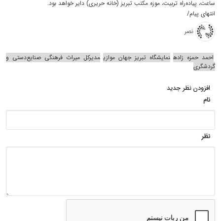
ساعت، پیاده‌راه تربیت، موزه مکتب تبریز (خانه حریری) دایر خواهد بود.
انتهای پیام/
نصر
احمد حمزه زاده
نمایشگاه تبریز جهان موازی
مدیرکل میراث فرهنگی صنایع‌دستی و
گردشگری
افزودن نظر جدید
نام
نظر