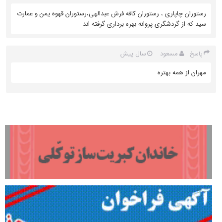
رستوران چاپاری ، رستوران کافه فرش عبدالهی،رستوران قهوه یمن و عمارت
سید که از گردشگری پروانه بهره برداری گرفته اند
مسعود
سال پیش
پاسخ
مهران از همه بهتره