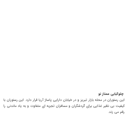
چلوکبابی ممتاز نو
این رستوران در محله بازار تبریز و در خیابان دارایی پاساژ آریا قرار دارد. این رستوران با
کیفیت بی نظیر غذایی برای گردشگران و مسافران تجربه ای متفاوت و به یاد ماندنی را
رقم می زند.