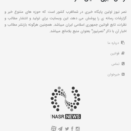
نصر نیوز اولین پایگاه خبری در شمالغرب کشور است که حوزه های متنوع خبر و
گزارشات رسانه ی را پوشش می دهد، این وبسایت برای تولید و انتشار مطالب و
نظرات، تابع قوانین جمهوری اسلامی ایران میباشد. همچنین هرگونه بازنشر مطالب و
اخبار آن با ذکر "نصرنیوز" بعنوان منبع بلامانع میباشد.
درباره ما
قوانین
تماس
خبرخوان
A