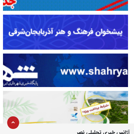
آژانس خبری تحلیلی نصر