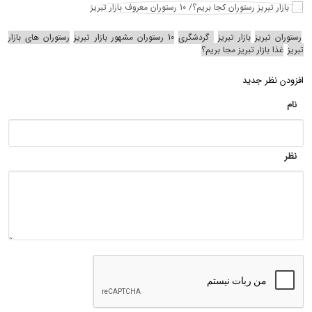
رستوران تبریز
بازار تبریز
گردشگری
10 رستوران مشهور بازار تبریز
رستوران های بازار
تبریز
غذا بازار تبریز مجا بریم؟
افزودن نظر جدید
نام
نظر