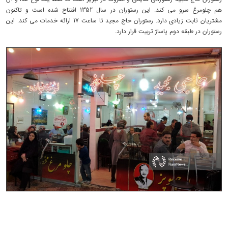
هم چلومرغ سرو می کند. این رستوران در سال 1352 افتتاح شده است و تاکنون
مشتریان ثابت زیادی دارد. رستوران حاج مجید تا ساعت 17 ارائه خدمات می کند. این
رستوران در طبقه دوم پاساژ تربیت قرار دارد.