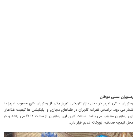
رستوران سنتی دوخان
رستوران سنتی تبریز در محل بازار تاریخی تبریز یکی از رستوران های محبوب تبریز به
شمار می رود. براساس نظرات کاربران در فضاهای مجازی و اپلیکیشن ها کیفیت غذاهای
این رستوران مطلوب می باشد. ساعات کاری این رستوران از ساعت 12-17 می باشد و در
محل تیمچه صادقیه، زورخانه قدیم قرار دارد.