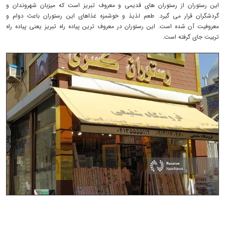
این رستوران از رستوران های قدیمی و معروف تبریز است که میزبان شهروندان و
گردشگران قرار می گیرد. طعم لذیذ و خوشمزه غذاهای این رستوران باعث دوام و
معروفیت آن شده است. این رستوران در معروف ترین پیاده راه تبریز یعنی پیاده راه
تربیت جای گرفته است.