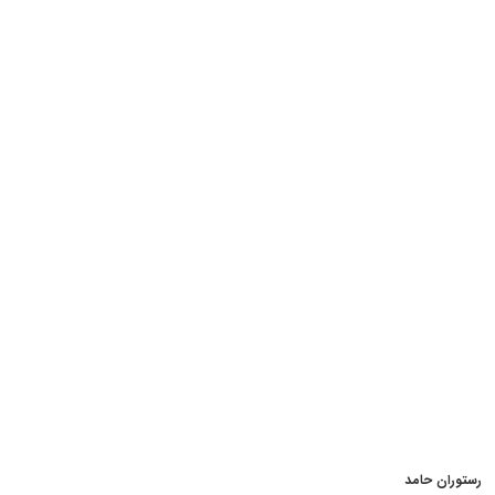
رستوران حامد