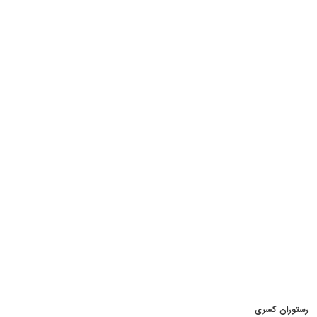
رستوران کسری