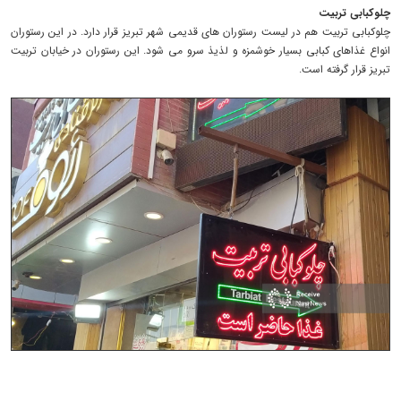
چلوکبابی تربیت
چلوکبابی تربیت هم در لیست رستوران های قدیمی شهر تبریز قرار دارد. در این رستوران
انواع غذاهای کبابی بسیار خوشمزه و لذیذ سرو می شود. این رستوران در خیابان تربیت
تبریز قرار گرفته است.