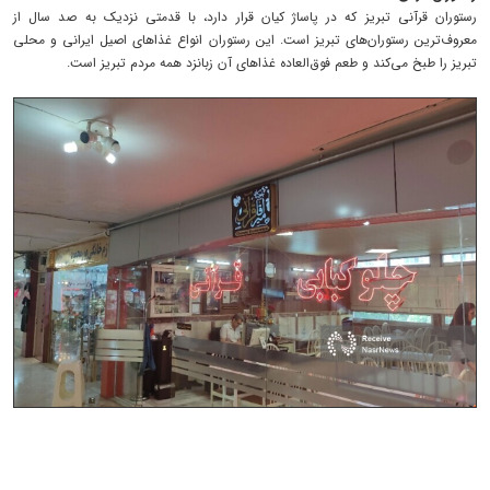
رستوران قرآنی تبریز که در پاساژ کیان قرار دارد، با قدمتی نزدیک به صد سال از
معروف‌ترین رستوران‌های تبریز است. این رستوران انواع غذاهای اصیل ایرانی و محلی
تبریز را طبخ می‌کند و طعم فوق‌العاده غذاهای آن زبانزد همه مردم تبریز است.