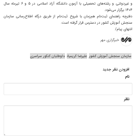
و غیردولتی و رشته‌های تحصیلی با آزمون دانشگاه آزاد اسلامی در ۵ و ۶ تیرماه سال
۱۴۰۴ برگزار می‌شود.
دفترچه راهنمای ثبت‌نام هم‌زمان با شروع ثبت‌نام از طریق درگاه اطلاع‌رسانی سازمان
سنجش آموزش کشور در دسترس قرار گرفته است.
انتهای پیام/
خبرگزاری مهر
سازمان سنجش آموزش کشور
علیرضا کریمیان
داوطلبان کنکور سراسری
افزودن نظر جدید
نام
نظر