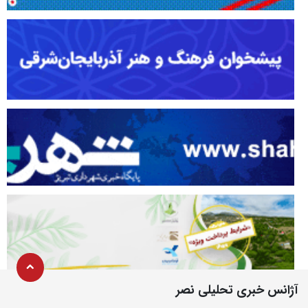
آژانس خبری تحلیلی نصر