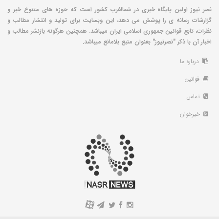
نصر نیوز اولین پایگاه خبری در شمالغرب کشور است که حوزه های متنوع خبر و
گزارشات رسانه ی را پوشش می دهد، این وبسایت برای تولید و انتشار مطالب و
نظرات، تابع قوانین جمهوری اسلامی ایران میباشد. همچنین هرگونه بازنشر مطالب و
اخبار آن با ذکر "نصرنیوز" بعنوان منبع بلامانع میباشد.
درباره ما
قوانین
تماس
خبرخوان
A