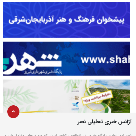
آژانس خبری تحلیلی نصر
نصر نیوز اولین پایگاه خبری در شمالغرب کشور است که حوزه های متنوع خبر و