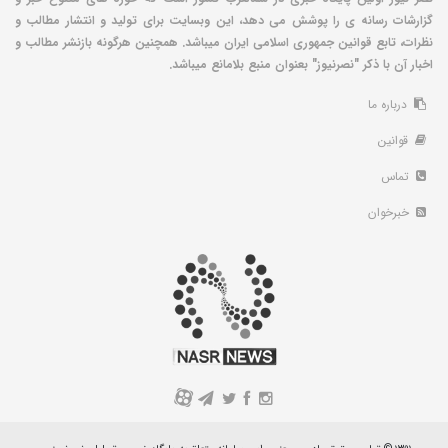
گزارشات رسانه ی را پوشش می دهد، این وبسایت برای تولید و انتشار مطالب و
نظرات، تابع قوانین جمهوری اسلامی ایران میباشد. همچنین هرگونه بازنشر مطالب و
اخبار آن با ذکر "نصرنیوز" بعنوان منبع بلامانع میباشد.
درباره ما
قوانین
تماس
خبرخوان
A