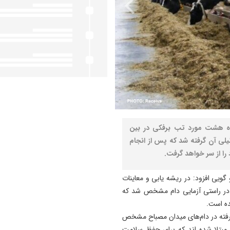
ده هشت مورد تب برفکی در بین
یلی آن گرفته شد که پس از انجام
ا از سر خواهد گرفت.
ویی افزود: در ریشه یابی و معاینات
و در راستی آزمایی دام مشخص شد که
ه‌ است.
رفته در دام‌های میدان مصباح مشخص
مبتلا شده اند که برای حفظ سلامت