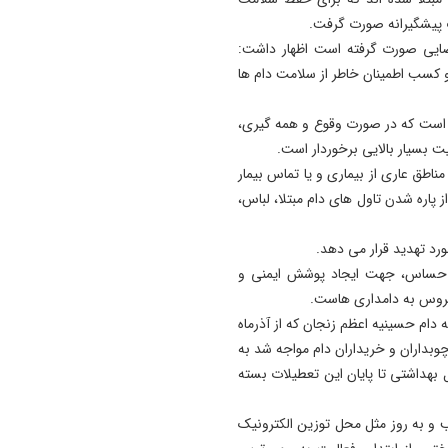
ات پیشگیرانه صورت گرفت.
قضایی صورت گرفته است اظهار داشت:
 کسب اطمینان خاطر از سلامت دام ها
م است که در صورت وقوع و همه گیری،
یت بسیار بالایی برخوردار است.
مناطق عاری از بیماری و یا تماس بیمار
ز پاره شدن تاول های دام مبتلا، لباس،
رد تهدید قرار می دهد.
های حساس، جهت ایجاد پوشش ایمنی و
ویروس به دامداری هاست.
ه دام حسینیه اعظم زنجان که از آذرماه
وبداران و خریداران دام مواجه شد به
 بهداشتی تا پایان این تعطیلات بسته
ب و به روز مثل محل توزین الکترونیک