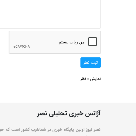
ثبت نظر
0
نمایش
نظر
آژانس خبری تحلیلی نصر
نصر نیوز اولین پایگاه خبری در شمالغرب کشور است که حو