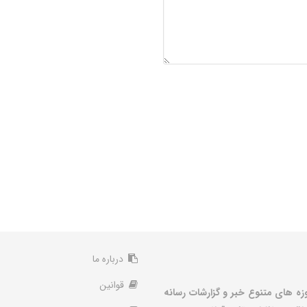
درباره ما
قوانین
زه های متنوع خبر و گزارشات رسانه