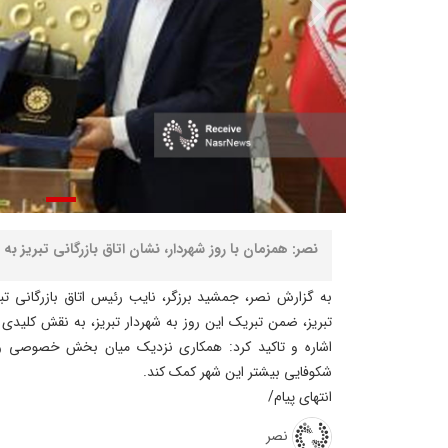
نصر: همزمان با روز شهردار، نشان اتاق بازرگانی تبریز به 
به گزارش نصر، جمشید برزگر، نایب رئیس اتاق بازرگانی تبر
تبریز، ضمن تبریک این روز به شهردار تبریز، به نقش کلید
اشاره و تاکید کرد: همکاری نزدیک میان بخش خصوصی و
شکوفایی بیشتر این شهر کمک کند.
انتهای پیام/
نصر