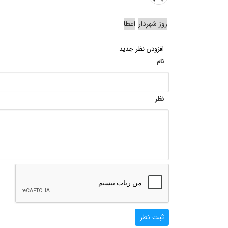
روز شهردار
اعطا
افزودن نظر جدید
نام
نظر
ثبت نظر