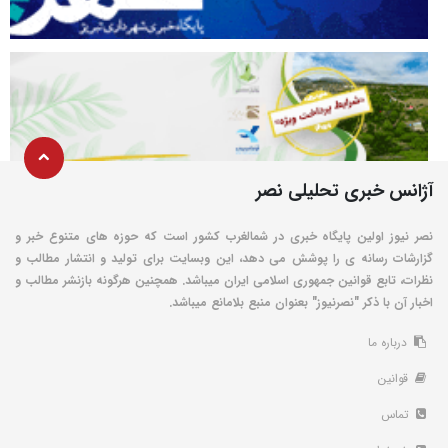
آژانس خبری تحلیلی نصر
نصر نیوز اولین پایگاه خبری در شمالغرب کشور است که حوزه های متنوع خبر و
گزارشات رسانه ی را پوشش می دهد، این وبسایت برای تولید و انتشار مطالب و
نظرات، تابع قوانین جمهوری اسلامی ایران میباشد. همچنین هرگونه بازنشر مطالب و
اخبار آن با ذکر "نصرنیوز" بعنوان منبع بلامانع میباشد.
درباره ما
قوانین
تماس