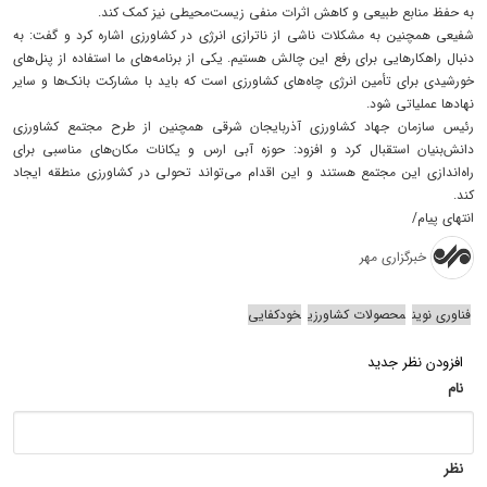
به حفظ منابع طبیعی و کاهش اثرات منفی زیست‌محیطی نیز کمک کند.
شفیعی همچنین به مشکلات ناشی از ناترازی انرژی در کشاورزی اشاره کرد و گفت: به
دنبال راهکارهایی برای رفع این چالش هستیم. یکی از برنامه‌های ما استفاده از پنل‌های
خورشیدی برای تأمین انرژی چاه‌های کشاورزی است که باید با مشارکت بانک‌ها و سایر
نهادها عملیاتی شود.
رئیس سازمان جهاد کشاورزی آذربایجان شرقی همچنین از طرح مجتمع کشاورزی
دانش‌بنیان استقبال کرد و افزود: حوزه آبی ارس و یکانات مکان‌های مناسبی برای
راه‌اندازی این مجتمع هستند و این اقدام می‌تواند تحولی در کشاورزی منطقه ایجاد
کند.
انتهای پیام/
خبرگزاری مهر
فناوری نوین
محصولات کشاورزی
خودکفایی
افزودن نظر جدید
نام
نظر