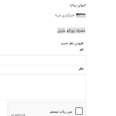
انتهای پیام/
خبرگزاری ایرنا
مصرف روزانه
بنزین
افزودن نظر جدید
نام
نظر