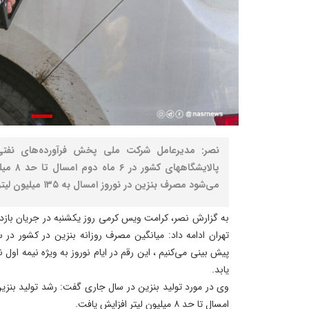
نصر: مدیرعامل شرکت ملی پخش فرآورده‌های نفتی 
پالایشگا
می‌شود مصرف بنزین در نوروز امسال به ۱۳۵ میلیون لیتر در روز برسد.
به گزارش نصر، کرامت ویس کرمی روز یکشنبه در جریان بازدید
یابد.
امسال تا حد ۸ میلیون لیتر افزایش یافت.