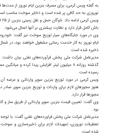
به گفته ویس کرمی، برای مصرف بنزین ایام نوروز از مدت‌ها قب
نوروزی به حد کافی پر شده است و ذخایر سوخت مناسب اس
باش کامل قرار دارد و نظارت بیشتری بر آنها اعمال می‌شود.
وی در مورد جایگاه‌های سیار توزیع سوخت نیز گفت: خودرو
ایام نوروز به کار خدمت رسانی مشغول خواهند بود، در شمال ک
ذخیره شده است.
مدیرعامل شرکت ملی پخش فرآورده‌های نفتی بیان داشت: ا
رسیده است.
ویس کرمی در مورد توزیع بنزین سوپر وارداتی و عرضه آن
هنوز مجوزهای لازم برای واردات و توزیع بنزین سوپر صادر
مجوزها قرار دارد.
وی گفت: تعیین قیمت بنزین سوپر وارداتی از طریق ساز و کا
بود.
مدیرعامل شرکت ملی پخش فراورده‌های نفتی گفت: با توجه 
تعطیلات نوروزی، تمهیدات لازم برای ذخیره‌سازی و سوخت ر
شده است.