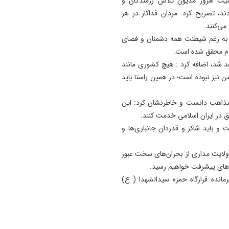
امنیت امروز مدیون تلاش رزمندگان و
، تصریح کرد: مردان فداکار در هر
می‌کنند.
ی به رغم شیطنت همه دشمنان و فضای
لام محقق شده است.
د شد، اضافه کرد : هیچ کشوری مانند
 نیز نبوده است؛ در همین راستا باید
 و مذاهب دانست و خاطرنشان کرد: این
 در ایران اسلامی خدمت کنند.
و باید شاکر و قدردان جانبازی‌ها و
با ولایت مداری از بحران‌های سخت عبور
له‌های پیشرفت خواهیم رسید.
مانده قرارگاه حمزه سیدالشهدا ( ع)