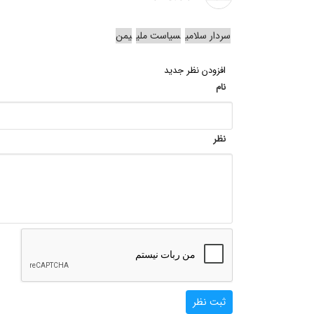
سردار سلامی
سیاست ملی
یمن
افزودن نظر جدید
نام
نظر
ثبت نظر