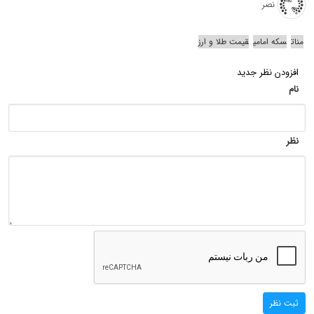
نصر
منات
سکه امامی
قیمت طلا و ارز
افزودن نظر جدید
نام
نظر
ثبت نظر