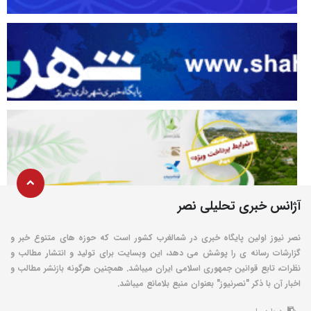
آژانس خبری تحلیلی نصر
نصر نیوز اولین پایگاه خبری در شمالغرب کشور است که حوزه های متنوع خبر و
گزارشات رسانه ی را پوشش می دهد، این وبسایت برای تولید و انتشار مطالب و
نظرات، تابع قوانین جمهوری اسلامی ایران میباشد. همچنین هرگونه بازنشر مطالب و
اخبار آن با ذکر "نصرنیوز" بعنوان منبع بلامانع میباشد.