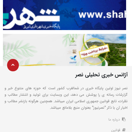
آژانس خبری تحلیلی نصر
نصر نیوز اولین پایگاه خبری در شمالغرب کشور است که حوزه های متنوع خبر و
گزارشات رسانه ی را پوشش می دهد، این وبسایت برای تولید و انتشار مطالب و
نظرات، تابع قوانین جمهوری اسلامی ایران میباشد. همچنین هرگونه بازنشر مطالب و
اخبار آن با ذکر "نصرنیوز" بعنوان منبع بلامانع میباشد.
درباره ما
قوانین