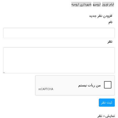
ایام نوروز
ارومیه
شهرداری ارومیه
افزودن نظر جدید
نام
نظر
ثبت نظر
نمایش
نظر
0