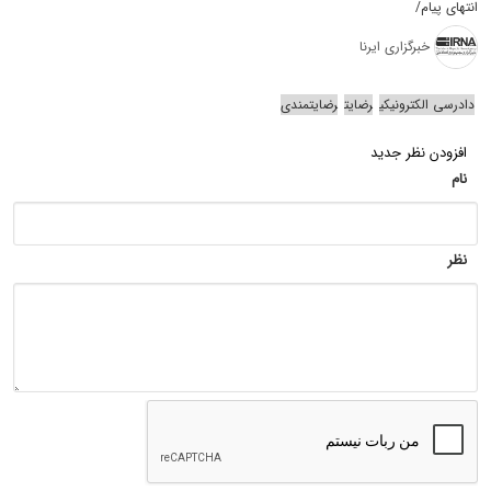
انتهای پیام/
خبرگزاری ایرنا
دادرسی الکترونیکی
رضایت
رضایتمندی
افزودن نظر جدید
نام
نظر