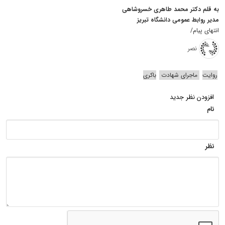
به قلم دکتر محمد طاهری خسروشاهی
مدیر روابط عمومی دانشگاه تبریز
انتهای پیام/
نصر
روایت
ماجرای شهادت
باکری
افزودن نظر جدید
نام
نظر