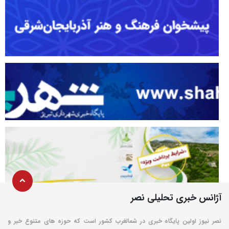
آژانس خبری تحلیلی نصر
نصر نیوز اولین پایگاه خبری در شمالغرب کشور است که حوزه های متنوع خبر و