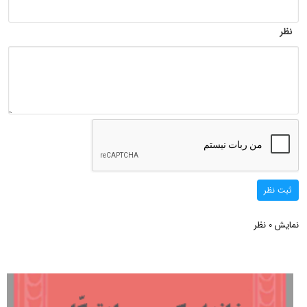
نظر
ثبت نظر
نمایش
نظر
0