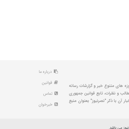
درباره ما
قوانین
زه های متنوع خبر و گزارشات رسانه
الب و نظرات، تابع قوانین جمهوری
تماس
ر آن با ذکر "نصرنیوز" بعنوان منبع
خبرخوان