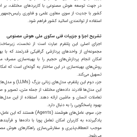
در جهت توسعه هوش مصنوعی با کاربردهای مختلف، بر اسا
کشور با جدیت از سوی معاون علمی و فناوری رئیس‌جمهور پی
استفاده از توانمندی اساتید کشور فراهم شود.
تشریح اجزا و جزییات فنی سکوی ملی هوش مصنوعی
مجموعه‌ای از واحدهای پردازشی گرافیکی قدرتمند که با به
امکان انجام پردازش‌های حجیم را با بهینه‌سازی مصرف منا
روش‌های بهینه‌سازی در این ساختار به گونه‌ای است که امکا
تسهیل می‌کند.
این مدل‌ها قادرند داده‌های مختلف از جمله متن، تصویر و ص
تعاملات انسان و ماشین ارائه دهند. استفاده از این مدل‌ها
بهبود پاسخگویی را به دنبال دارد.
جزء سوم، عامل‌های هوشمند (Agents
یادگیرنده به کاربران امکان تعامل پویا با داده‌ها و فرآین
موجب انعطاف‌پذیری و سفارشی‌سازی راهکارهای هوش مصنو
می‌شود.