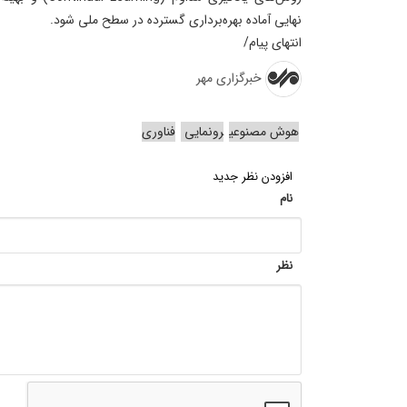
نهایی آماده بهره‌برداری گسترده در سطح ملی شود.
انتهای پیام/
خبرگزاری مهر
هوش مصنوعی
رونمایی
فناوری‌
افزودن نظر جدید
نام
نظر