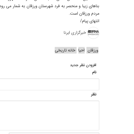
بناهای زیبا و منحصر به فرد شهرستان ورزقان به شمار می رود
مردم ورزقان است.
انتهای پیام/
خبرگزاری ایرنا
ورزقان
احیا
خانه‌ تاریخی
افزودن نظر جدید
نام
نظر