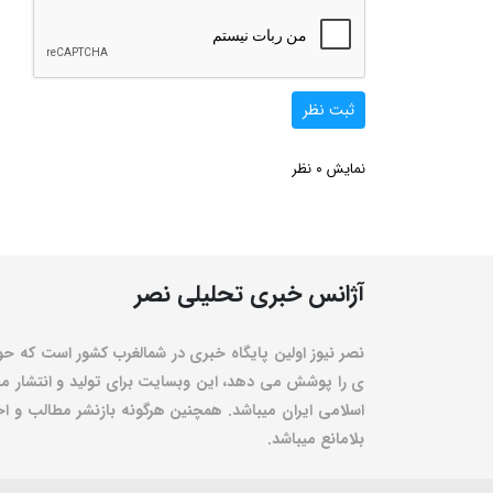
ثبت نظر
0
نمایش
نظر
آژانس خبری تحلیلی نصر
نصر نیوز اولین پایگاه خبری در شمالغرب کشور است که حو
ی را پوشش می دهد، این وبسایت برای تولید و انتشار مط
اسلامی ایران میباشد. همچنین هرگونه بازنشر مطالب و اخبا
بلامانع میباشد.