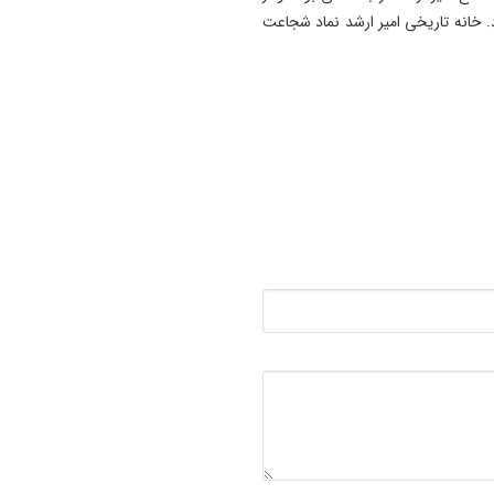
. خانه تاریخی امیر ارشد نماد شجاعت