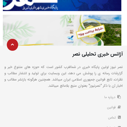
آژانس خبری تحلیلی نصر
نصر نیوز اولین پایگاه خبری در شمالغرب کشور است که حوزه های متنوع خبر و
گزارشات رسانه ی را پوشش می دهد، این وبسایت برای تولید و انتشار مطالب و
نظرات، تابع قوانین جمهوری اسلامی ایران میباشد. همچنین هرگونه بازنشر مطالب و
اخبار آن با ذکر "نصرنیوز" بعنوان منبع بلامانع میباشد.
درباره ما
قوانین
تماس