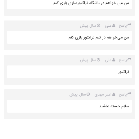
من می خواهم در باشگاه تراکتورسازی بازی کنم
علی
سال پیش
پاسخ
من می‌خواهم در تیم تراکتور بازی کنم
علی
سال پیش
پاسخ
تراکتور
امیر مهدی
سال پیش
پاسخ
سلام خسته نباشید