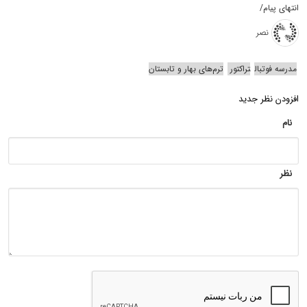
انتهای پیام/
نصر
مدرسه فوتبال
تراکتور
ترم‌های بهار و تابستان
افزودن نظر جدید
نام
نظر