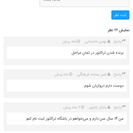
ثبت نظر
نمایش
نظر
22
بهمن خانجانی
ماه پیش
پاسخ
برنده شدن تراکتور در تمان مراحل
امیر محمد فرهنگی
ماه پیش
پاسخ
دوست دارم دروازبان شوم
یاشار باباپور
2 ماه پیش
پاسخ
من ۱۴ سال سن دارم و می‌خواهم در باشگاه تراکتور ثبت نام کنم