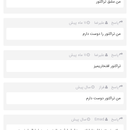
من عشق تراکتور
علیرضا
11 ماه پیش
پاسخ
من تراکتور را دوست دارم
علیرضا
11 ماه پیش
پاسخ
تراکتور افتخاریمیز
فراز
سال پیش
پاسخ
من تراکتور دوست دارم
Emad
سال پیش
پاسخ