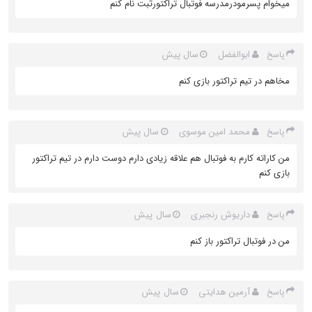
میخوام پسرمودرمدرسه فوتبال تراکتورثبت نام کنم
ابوالفضل
سال پیش
پاسخ
مخاهم در تیم تراکتور بازی کنم
محمد امین موسوی
سال پیش
پاسخ
من کاراته کارم به فوتبال هم علاقه زیادی دارم دوست دارم در تیم تراکتور
بازی کنم
داریوش رنجبری
سال پیش
پاسخ
من در فوتبال تراکتور باز کنم
آرمین هدایتی
سال پیش
پاسخ