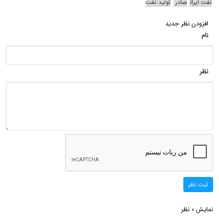
نفت ایران
صادر
تولید نفت
افزودن نظر جدید
نام
نظر
ثبت نظر
نمایش
نظر
0