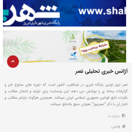
آژانس خبری تحلیلی نصر
نصر نیوز اولین پایگاه خبری در شمالغرب کشور است که حوزه های متنوع خبر و
گزارشات رسانه ی را پوشش می دهد، این وبسایت برای تولید و انتشار مطالب و
نظرات، تابع قوانین جمهوری اسلامی ایران میباشد. همچنین هرگونه بازنشر مطالب و
اخبار آن با ذکر "نصرنیوز" بعنوان منبع بلامانع میباشد.
درباره ما
قوانین