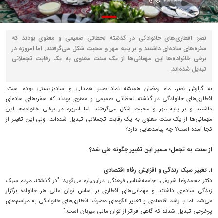
نصر: افطاری‌های خانوادگی در گذشته لحظاتی صمیمی و معنوی بودند که
سفره‌های ساده‌ای داشتند و بر پایه مهر و محبت شکل می‌گرفتند. اما امروزه در
برخی خانواده‌ها این مهمانی‌ها از یک سنت معنوی به یک رقابت تجملاتی
تبدیل شده‌اند.
به گزارش نصر، ماه رمضان همیشه نماد صبر، همدلی و ساده‌زیستی بوده است.
افطاری‌های خانوادگی در گذشته لحظاتی صمیمی و معنوی بودند که سفره‌های ساده‌ای
داشتند و بر پایه مهر و محبت شکل می‌گرفتند. اما امروزه در برخی خانواده‌ها این
مهمانی‌ها از یک سنت معنوی به یک رقابت تجملاتی تبدیل شده‌اند. ولی این تغییر از
کجا آمده است؟ چه پیامدهایی دارد؟
از سنت به تجمل؛ مسیر این تغییر چگونه طی شد؟
۱. تغییر سبک زندگی و افزایش رفاه اقتصادی
دکتر محمدرضا شریفی، جامعه‌شناس فرهنگی دراین‌باره می‌گوید: "در گذشته، مردم سبک
زندگی ساده‌ای داشتند و مهمانی‌های افطاری بر اساس توان مالی هر خانواده برگزار
می‌شد. اما با رشد اقتصادی و تغییر الگوهای مصرف، افطاری‌های خانوادگی به مراسم‌های
پرخرجی تبدیل شدند که گاهی فراتر از توان مالی میزبان است."