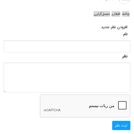
چالش
افطاری
تجمل‌گرایی
افزودن نظر جدید
نام
نظر
ثبت نظر