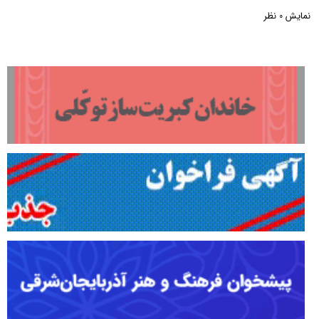
نمایش
نظر
0