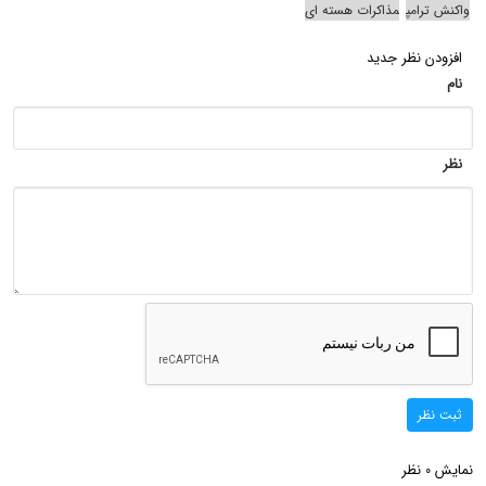
واکنش ترامپ
مذاکرات هسته ای
افزودن نظر جدید
نام
نظر
ثبت نظر
نمایش
نظر
0