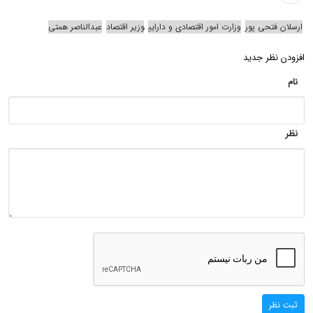
ارسلان فتحی پور
وزارت امور اقتصادی و دارایی
وزیر اقتصاد
عبدالناصر همتی
افزودن نظر جدید
نام
نظر
ثبت نظر