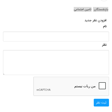
بازنشستگان
تامین اجتماعی
افزودن نظر جدید
نام
نظر
ثبت نظر