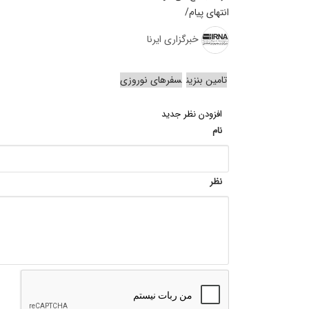
انتهای پیام/
خبرگزاری ایرنا
تامین بنزین
سفرهای نوروزی
افزودن نظر جدید
نام
نظر