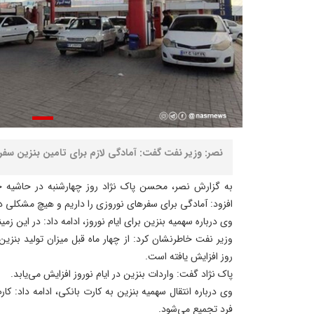
نصر: وزیر نفت گفت: آمادگی لازم برای تامین بنزین سفر
به گزارش نصر، محسن پاک نژاد روز چهارشنبه در حاشیه 
افزود: آمادگی برای سفرهای نوروزی را داریم و هیچ مشکلی در
وی درباره سهمیه بنزین برای ایام نوروز، ادامه داد: در این زم
وزیر نفت خاطرنشان کرد: از چهار ماه قبل میزان تولید بنز
روز افزایش یافته است.
پاک نژاد گفت: واردات بنزین در ایام نوروز افزایش می‌یابد.
وی درباره انتقال سهمیه بنزین به کارت بانکی، ادامه داد: ک
فرد تجمیع می‌شود.