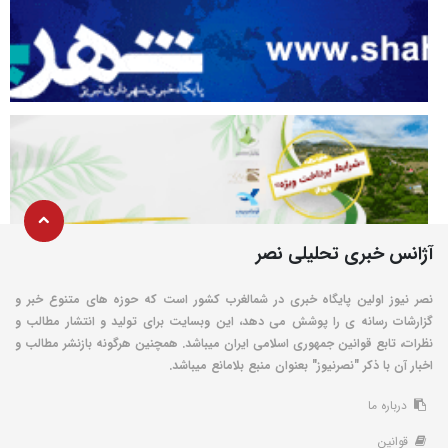
آژانس خبری تحلیلی نصر
نصر نیوز اولین پایگاه خبری در شمالغرب کشور است که حوزه های متنوع خبر و
گزارشات رسانه ی را پوشش می دهد، این وبسایت برای تولید و انتشار مطالب و
نظرات، تابع قوانین جمهوری اسلامی ایران میباشد. همچنین هرگونه بازنشر مطالب و
اخبار آن با ذکر "نصرنیوز" بعنوان منبع بلامانع میباشد.
درباره ما
قوانین