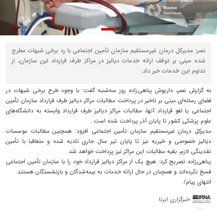
نصر: مدیرکل درمان غیرمستقیم سازمان تأمین اجتماعی با رد برخی شبهات مطرح
شده مبنی بر توقف ارائه خدمات دیالیز در مراکز طرف قرارداد این سازمان، از
تداوم این خدمات خبر داد.
به گزارش نصر، داریوش پناهی‌زاده روز سه‌شنبه گفت: با وجود طرح برخی شبهات در
فضای رسانه‌ای مبنی بر تاخیر در پرداخت مطالبات مراکز دیالیز طرف قرارداد سازمان تأمین
اجتماعی یا لغو قرارداد آنها، مطالبات مراکز دیالیز طرف قرارداد وابسته به دانشگاه‌های
علوم پزشکی کشور تا پایان آذر پرداخت شده است.
مدیرکل درمان غیرمستقیم سازمان تأمین اجتماعی افزود: همچنین مطالبات موسسات
دیالیز خصوصی و خیریه نیز تا پایان تیر سال جاری تادیه شده و متعاقبا با تأمین
نقدینگی لازم، بقیه مطالبات این مراکز نیز پرداخت خواهد شد.
پناهی‌زاده تصریح کرد: هیچ یک از مراکز دیالیز قرارداد خود را با سازمان تأمین اجتماعی
فسخ نکرده‌اند و همچنان در حال ارائه خدمات به بیمه‌شدگان و بازنشستگان هستند.
انتهای پیام/
خبرگزاری ایرنا