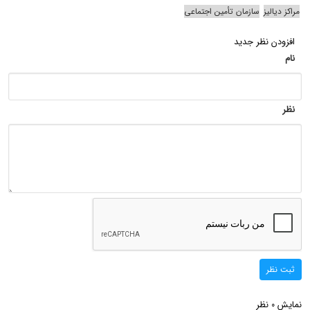
مراکز دیالیز
سازمان تأمین اجتماعی
افزودن نظر جدید
نام
نظر
ثبت نظر
نمایش
نظر
0