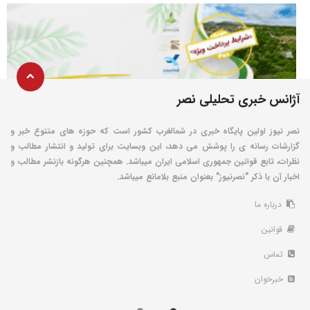
آژانس خبری تحلیلی نصر
نصر نیوز اولین پایگاه خبری در شمالغرب کشور است که حوزه های متنوع خبر و
گزارشات رسانه ی را پوشش می دهد، این وبسایت برای تولید و انتشار مطالب و
نظرات، تابع قوانین جمهوری اسلامی ایران میباشد. همچنین هرگونه بازنشر مطالب و
اخبار آن با ذکر "نصرنیوز" بعنوان منبع بلامانع میباشد.
درباره ما
قوانین
تماس
خبرخوان