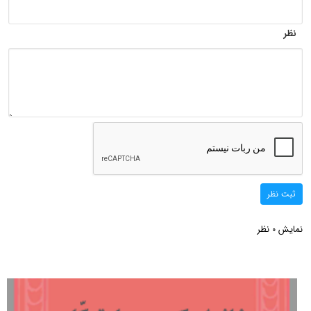
نظر
ثبت نظر
نمایش
نظر
0