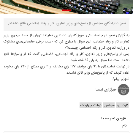
نصر: نمایندگان مجلس از پاسخ‌های وزیر تعاون، کار و رفاه اجتماعی قانع نشدند.
به گزارش نصر، در جلسه علنی امروز کامران غضنفری نماینده تهران از احمد میدری وزیر
تعاون، کار و رفاه اجتماعی این سوال را مطرح کرد که «علت برخی جابجایی‌های مشکوک
در وزارت تعاون، کار و رفاه اجتماعی چیست؟»
پس از پاسخ‌های وزیر تعاون، کار و رفاه اجتماعی، غضنفری گفت که از پاسخ‌ها قانع
نشده است لذا سوال به رای گذاشته شود.
در نهایت نمایندگان با ۹۹ رای موافق، ۱۳۷ رای مخالف و ۴ رای ممتنع از ۲۴۰ رای ماخوذه
اعلام کردند که از پاسخ‌های وزیر قانع نشدند.
انتهای پیام/
خبرگزاری ایسنا
کارت زرد
مجلس
دولت چهاردهم
افزودن نظر جدید
نام