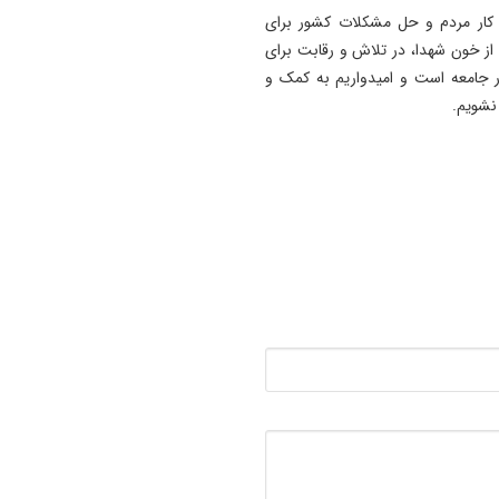
ز کار مردم و حل مشکلات کشور برای
ز خون شهدا، در تلاش و رقابت برای
 جامعه است و امیدواریم به کمک و
نشویم.