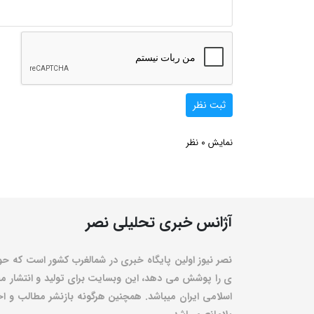
ثبت نظر
0
نمایش
نظر
آژانس خبری تحلیلی نصر
نصر نیوز اولین پایگاه خبری در شمالغرب کشور است که حو
ی را پوشش می دهد، این وبسایت برای تولید و انتشار مط
اسلامی ایران میباشد. همچنین هرگونه بازنشر مطالب و اخبا