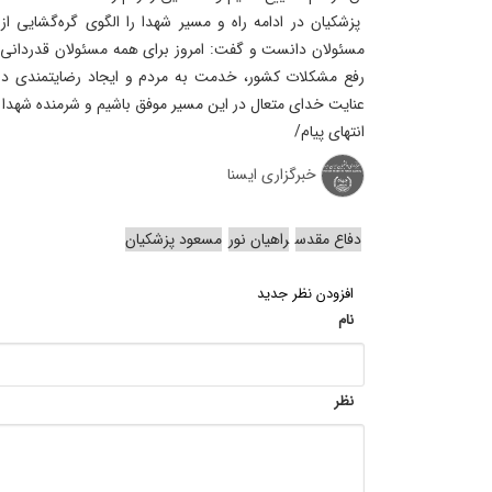
پزشکیان در ادامه راه و مسیر شهدا را الگوی گره‌گشایی ا
مسئولان دانست و گفت: امروز برای همه مسئولان قدردانی ا
رفع مشکلات کشور، خدمت به مردم و ایجاد رضایتمندی در
عنایت خدای متعال در این مسیر موفق باشیم و شرمنده شهدا 
انتهای پیام/
خبرگزاری ایسنا
دفاع مقدس
راهیان نور
مسعود پزشکیان
افزودن نظر جدید
نام
نظر