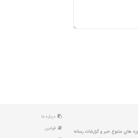
درباره ما
قوانین
زه های متنوع خبر و گزارشات رسانه