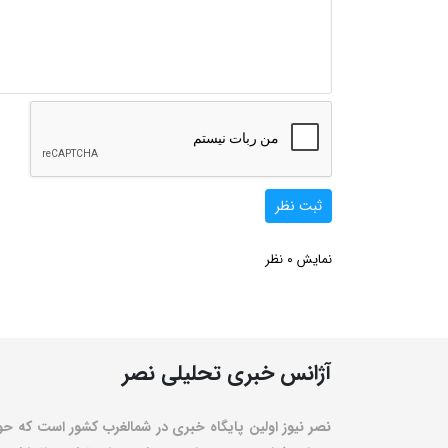
ثبت نظر
0
نمایش
نظر
آژانس خبری تحلیلی نصر
نصر نیوز اولین پایگاه خبری در شمالغرب کشور است که حو