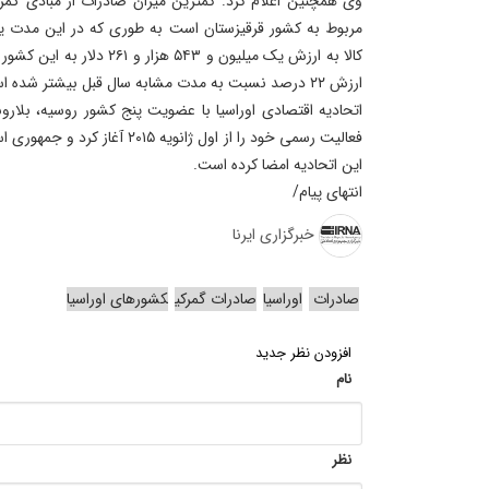
وی همچنین اعلام کرد: کمترین میزان صادرات از مبادی گمرک
ارزش ۲۲ درصد نسبت به مدت مشابه سال قبل بیشتر شده است.
اتحادیه اقتصادی اوراسیا با عضویت پنج کشور روسیه، بلارو
فعالیت رسمی خود را از اول ژانویه ۵
این اتحادیه امضا کرده است.
انتهای پیام/
خبرگزاری ایرنا
صادرات
اوراسیا
صادرات گمرکی
کشورهای اوراسیا
افزودن نظر جدید
نام
نظر