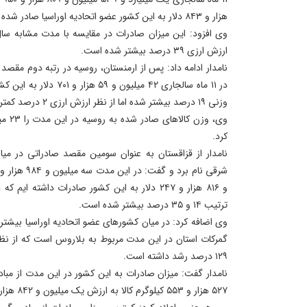
هزار و ۸۴۳ دلار به این کشور عضو اتحادیه اوراسیا صادر شده است.
ارزش ارزی ۳۹ درصد بیشتر شده است.
نامدار ادامه داد: پس از ارمنستان، روسیه در رتبه دوم مقصد
در ۱۱ ماه سالجاری ۴۲ میلیو
وزنی ۱۹ درصد بیشتر شده اما از نظر ارزش ارزی ۲ درصد کمتر شده است.
کرد.
نامدار از قزاقستان به عنوان سومین مقصد صادراتی در میان
و ۸۱۶ هزار و ۲۴۷ دلار به این کشور صادرات داشته
ترتیب ۱۴ و ۳۵ درصد بیشتر شده است.
وی اضافه کرد: در میان کشورهای عضو اتحادیه اوراسیا بیشت
۱۲۹ درصد رشد داشته است.
نامدار گفت: میزان صادرات به این کشور در این مدت از مبا
۵۲۷ هزار و ۵۵۳ کیلوگرم کالا به ارزش یک میلیون و ۸۴۲ هزار و ۶۷۰ دلار بوده است.