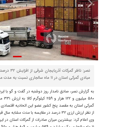
نصر: ناظر گمر
مبادی گمرکی استان در ۱۱ ماه سالجاری نسبت به مدت مشابه سال قبل خبر داد.
به گزارش نصر، صادق نامدار روز دوشنبه در گفت و گو با ایرنا
از نظر ارزش ارزی ۳۲ درصد در مقایسه با مدت مشابه سال قبل بیشتر شده است.
وی اعلام کرد: بیشترین میزان صادرات از گمرکات استان در ای