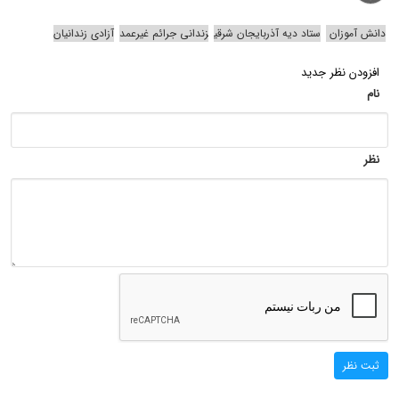
دانش‌ آموزان
ستاد دیه آذربایجان شرقی
زندانی جرائم غیرعمد
آزادی زندانیان
افزودن نظر جدید
نام
نظر
ثبت نظر