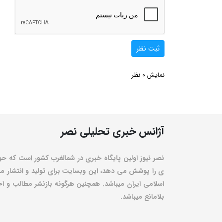
ثبت نظر
0
نمایش
نظر
آژانس خبری تحلیلی نصر
نصر نیوز اولین پایگاه خبری در شمالغرب کشور است که حو
ی را پوشش می دهد، این وبسایت برای تولید و انتشار مط
اسلامی ایران میباشد. همچنین هرگونه بازنشر مطالب و اخبا
بلامانع میباشد.