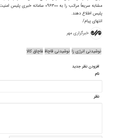
پلیس اطلاع دهند.
انتهای پیام/
خبرگزاری مهر
نوشیدنی انرژی زا
نوشیدنی قاچاق
قاچاق کالا
افزودن نظر جدید
نام
نظر