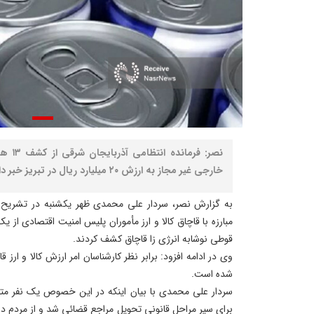
خارجی غیر مجاز به ارزش ۲۰ میلیارد ریال در تبریز خبر داد.
به گزارش نصر، سردار علی محمدی ظهر یکشنبه در تشریح ا
قوطی نوشابه انرژی زا قاچاق کشف کردند.
شده است.
سردار علی محمدی با بیان اینکه در این خصوص یک نفر متهم
برای سیر مراحل قانونی تحویل مراجع قضائی شد و از مردم 