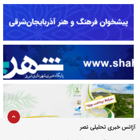
آژانس خبری تحلیلی نصر