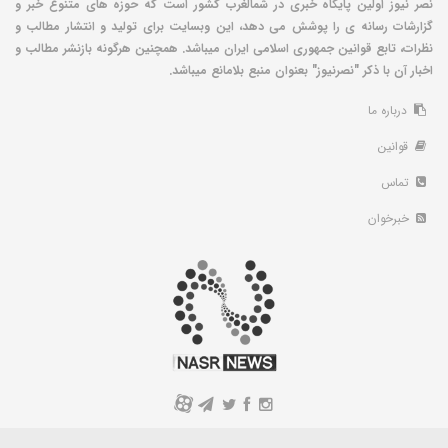
نصر نیوز اولین پایگاه خبری در شمالغرب کشور است که حوزه های متنوع خبر و
گزارشات رسانه ی را پوشش می دهد، این وبسایت برای تولید و انتشار مطالب و
نظرات، تابع قوانین جمهوری اسلامی ایران میباشد. همچنین هرگونه بازنشر مطالب و
اخبار آن با ذکر "نصرنیوز" بعنوان منبع بلامانع میباشد.
درباره ما
قوانین
تماس
خبرخوان
A