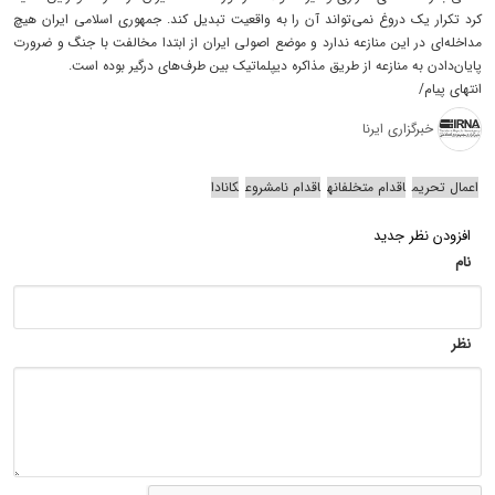
کرد تکرار یک دروغ نمی‌تواند آن را به واقعیت تبدیل کند. جمهوری اسلامی ایران هیچ
مداخله‌ای در این منازعه ندارد و موضع اصولی ایران از ابتدا مخالفت با جنگ و ضرورت
پایان‌دادن به منازعه از طریق مذاکره دیپلماتیک بین طرف‌های درگیر بوده است.
انتهای پیام/
خبرگزاری ایرنا
اعمال تحریم
اقدام متخلفانه
اقدام نامشروع
کانادا
افزودن نظر جدید
نام
نظر