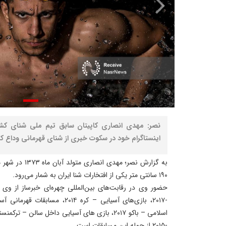
نصر: مهدی انصاری کاپیتان سابق تیم ملی شنای کشو
اینستاگرام خود در سکوت خبری از شنای قهرمانی وداع کر
۱۹۰ سانتی متر یکی از افتخارات شنا ایران به شمار می‌رود.
حضور وی در رقابت‌های بین‌المللی چهره‌ای خبرساز از وی 
-۲۰۱۵ از جمله این مسابقات است.