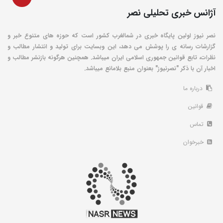
آژانس خبری تحلیلی نصر
نصر نیوز اولین پایگاه خبری در شمالغرب کشور است که حوزه های متنوع خبر و
گزارشات رسانه ی را پوشش می دهد، این وبسایت برای تولید و انتشار مطالب و
نظرات، تابع قوانین جمهوری اسلامی ایران میباشد. همچنین هرگونه بازنشر مطالب و
اخبار آن با ذکر "نصرنیوز" بعنوان منبع بلامانع میباشد.
درباره ما
قوانین
تماس
خبرخوان