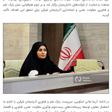
صنعت و حمایت از شرکت‌های دانش‌بنیان برگزار شد و بر لزوم هم‌افزایی میان پارک علم
و فناوری، معاونت علمی و استانداری آذربایجان شرقی برای تحقق این اهداف تأکید
گردید.
در ادامه؛ آزیتا بلالی اسکویی، سرپرست پارک علم و فناوری آذربایجان شرقی، با اشاره به
استقبال معاون توسعه زیرساخت‌های زیست‌بوم نوآوری معاونت علمی، فناوری و اقتصاد