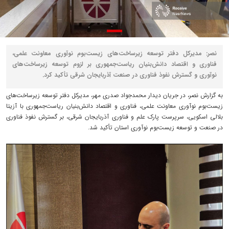
نصر: مدیرکل دفتر توسعه زیرساخت‌های زیست‌بوم نوآوری معاونت علمی،
فناوری و اقتصاد دانش‌بنیان ریاست‌جمهوری بر لزوم توسعه زیرساخت‌های
نوآوری و گسترش نفوذ فناوری در صنعت آذربایجان شرقی تأکید کرد.
به گزارش نصر، در جریان دیدار محمدجواد صدری مهر، مدیرکل دفتر توسعه زیرساخت‌های
زیست‌بوم نوآوری معاونت علمی، فناوری و اقتصاد دانش‌بنیان ریاست‌جمهوری با آزیتا
بلالی اسکویی، سرپرست پارک علم و فناوری آذربایجان شرقی، بر گسترش نفوذ فناوری
در صنعت و توسعه زیست‌بوم نوآوری استان تأکید شد.