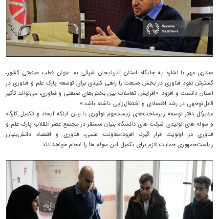
صدری مهر با اشاره به جایگاه استان آذربایجان شرقی به عنوان قطب صنعتی کشور،
گسترش نفوذ فناوری در بخش صنعت را راهی کلیدی برای توسعه پارک علم و فناوری در
استان دانست و افزود: «افزایش تعاملات بین بخش‌های صنعتی و فناوری، می‌تواند تأثیر
قابل‌توجهی در رشد اقتصادی و اشتغال‌زایی داشته باشد.»
مدیرکل دفتر توسعه زیرساخت‌های زیست‌بوم نوآوری با بیان اینکه ایجاد و تکمیل کارگاه
و سوله های تولیدی شرکت های دانشگاه بنیان مستقر در مجتمع عصر انقلاب پارک علم و
فناوری در اولویت قرار گیرد، افزود:معاونت علمی، فناوری و اقتصاد دانش‌بنیان
ریاست‌جمهوری حمایت لازم برای تکمیل این سوله ها را انجام خواهد داد.