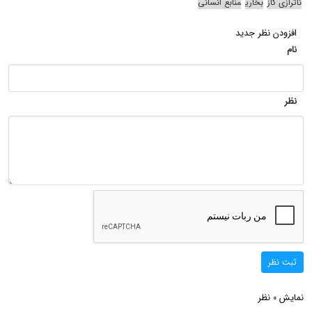
ناترازی گاز
بخاری
منابع انسانی
افزودن نظر جدید
نام
نظر
ثبت نظر
نمایش
نظر
0