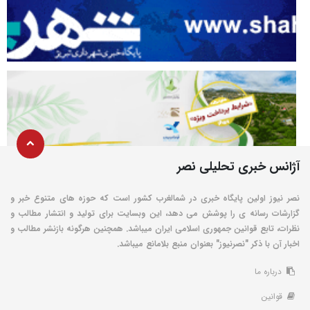
آژانس خبری تحلیلی نصر
نصر نیوز اولین پایگاه خبری در شمالغرب کشور است که حوزه های متنوع خبر و
گزارشات رسانه ی را پوشش می دهد، این وبسایت برای تولید و انتشار مطالب و
نظرات، تابع قوانین جمهوری اسلامی ایران میباشد. همچنین هرگونه بازنشر مطالب و
اخبار آن با ذکر "نصرنیوز" بعنوان منبع بلامانع میباشد.
درباره ما
قوانین