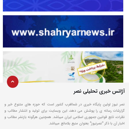
آژانس خبری تحلیلی نصر
نصر نیوز اولین پایگاه خبری در شمالغرب کشور است که حوزه های متنوع خبر و
گزارشات رسانه ی را پوشش می دهد، این وبسایت برای تولید و انتشار مطالب و
نظرات، تابع قوانین جمهوری اسلامی ایران میباشد. همچنین هرگونه بازنشر مطالب و
اخبار آن با ذکر "نصرنیوز" بعنوان منبع بلامانع میباشد.