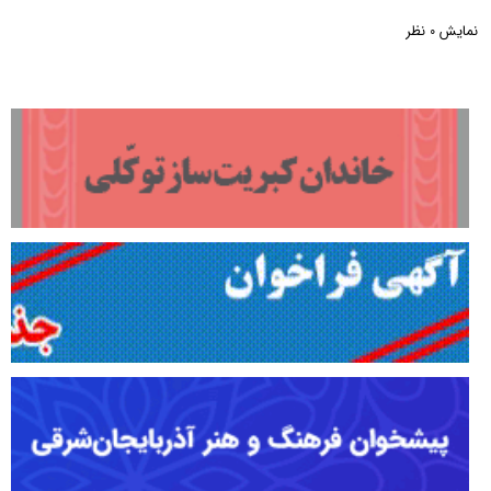
نمایش
نظر
0