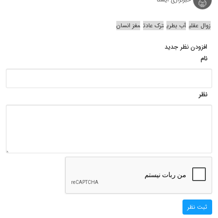
زوال عقلی
آب بطری
ترک عادت
مغز انسان
افزودن نظر جدید
نام
نظر
ثبت نظر