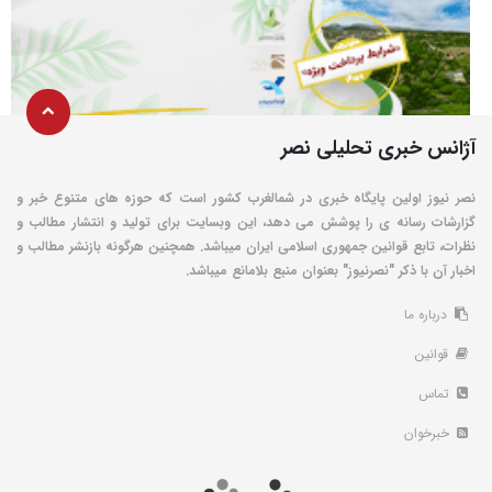
آژانس خبری تحلیلی نصر
نصر نیوز اولین پایگاه خبری در شمالغرب کشور است که حوزه های متنوع خبر و
گزارشات رسانه ی را پوشش می دهد، این وبسایت برای تولید و انتشار مطالب و
نظرات، تابع قوانین جمهوری اسلامی ایران میباشد. همچنین هرگونه بازنشر مطالب و
اخبار آن با ذکر "نصرنیوز" بعنوان منبع بلامانع میباشد.
درباره ما
قوانین
تماس
خبرخوان