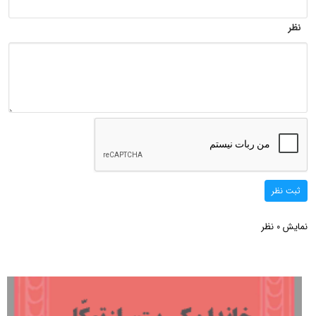
نظر
ثبت نظر
نمایش
نظر
0