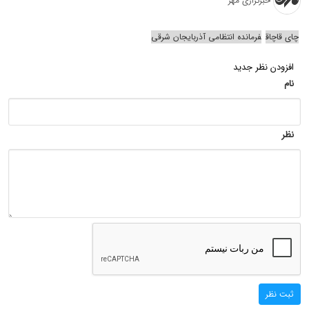
خبرگزاری مهر
چای قاچاق
فرمانده انتظامی آذربایجان‌ شرقی
افزودن نظر جدید
نام
نظر
ثبت نظر