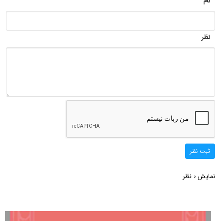
نام
نظر
ثبت نظر
نمایش
نظر
0