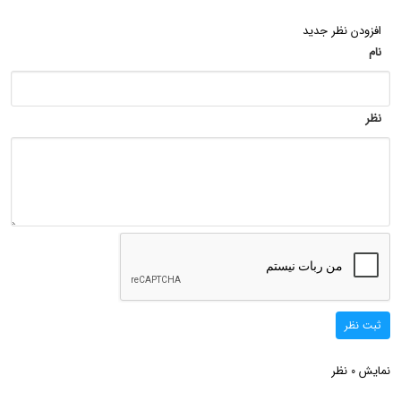
افزودن نظر جدید
نام
نظر
ثبت نظر
نمایش
نظر
0