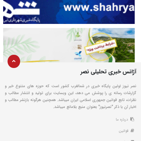
آژانس خبری تحلیلی نصر
نصر نیوز اولین پایگاه خبری در شمالغرب کشور است که حوزه های متنوع خبر و
گزارشات رسانه ی را پوشش می دهد، این وبسایت برای تولید و انتشار مطالب و
نظرات، تابع قوانین جمهوری اسلامی ایران میباشد. همچنین هرگونه بازنشر مطالب و
اخبار آن با ذکر "نصرنیوز" بعنوان منبع بلامانع میباشد.
درباره ما
قوانین