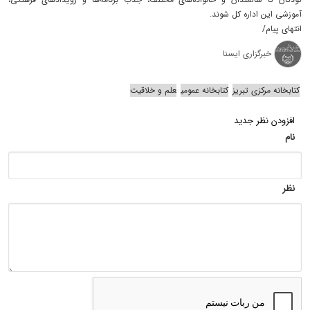
آموزشی این اداره کل شوند.
انتهای پیام/
خبرگزاری ایسنا
کتابخانه مرکزی تبریز
کتابخانه عمومی
علم و خلاقیت
افزودن نظر جدید
نام
نظر