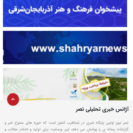
آژانس خبری تحلیلی نصر
نصر نیوز اولین پایگاه خبری در شمالغرب کشور است که حوزه های متنوع خبر و
گزارشات رسانه ی را پوشش می دهد، این وبسایت برای تولید و انتشار مطالب و