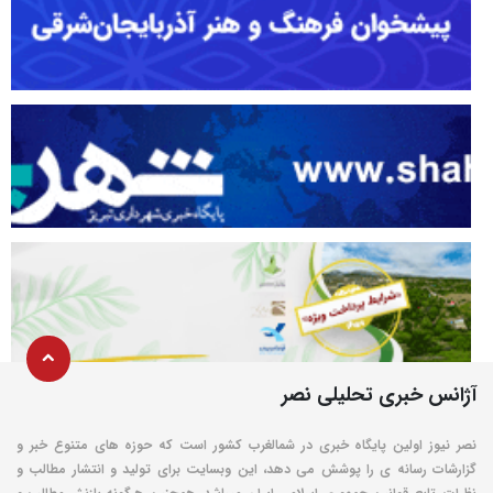
آژانس خبری تحلیلی نصر
نصر نیوز اولین پایگاه خبری در شمالغرب کشور است که حوزه های متنوع خبر و
گزارشات رسانه ی را پوشش می دهد، این وبسایت برای تولید و انتشار مطالب و