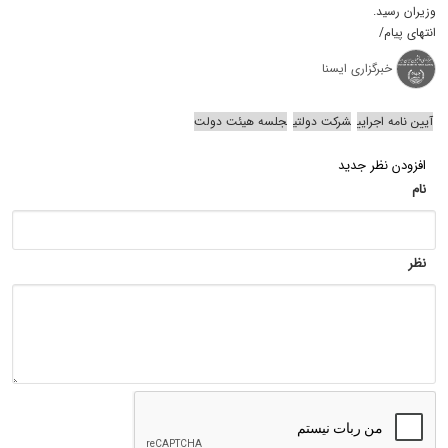
وزیران رسید.
انتهای پیام/
خبرگزاری ایسنا
آیین نامه اجرایی
شرکت دولتی
جلسه هیئت دولت
افزودن نظر جدید
نام
نظر