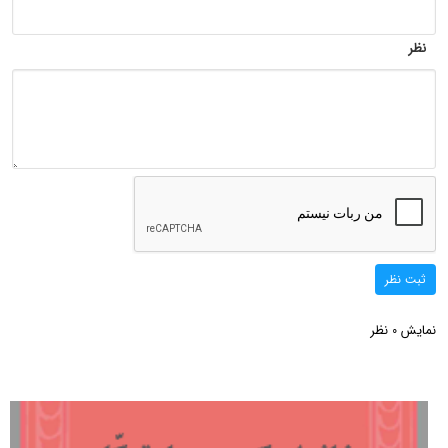
نظر
ثبت نظر
نمایش
نظر
0