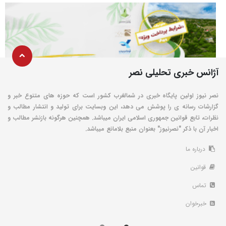
آژانس خبری تحلیلی نصر
نصر نیوز اولین پایگاه خبری در شمالغرب کشور است که حوزه های متنوع خبر و
گزارشات رسانه ی را پوشش می دهد، این وبسایت برای تولید و انتشار مطالب و
نظرات، تابع قوانین جمهوری اسلامی ایران میباشد. همچنین هرگونه بازنشر مطالب و
اخبار آن با ذکر "نصرنیوز" بعنوان منبع بلامانع میباشد.
درباره ما
قوانین
تماس
خبرخوان