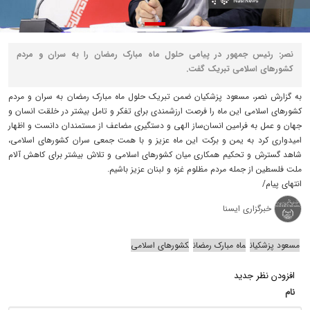
نصر: رئیس جمهور در پیامی حلول ماه مبارک رمضان را به سران و مردم
کشورهای اسلامی تبریک گفت.
به گزارش نصر، مسعود پزشکیان ضمن تبریک حلول ماه مبارک رمضان به سران و مردم
کشورهای اسلامی این ماه را فرصت ارزشمندی برای تفکر و تامل بیشتر در خلقت انسان و
جهان و عمل به فرامین انسان‌ساز الهی و دستگیری مضاعف از مستمندان دانست و اظهار
امیدواری کرد به یمن و برکت این ماه عزیز و با همت جمعی سران کشورهای اسلامی،
شاهد گسترش و تحکیم همکاری میان کشورهای اسلامی و تلاش بیشتر برای کاهش آلام
ملت فلسطین از جمله مردم مظلوم غزه و لبنان عزیز باشیم.
انتهای پیام/
خبرگزاری ایسنا
مسعود پزشکیان
ماه مبارک رمضان
کشورهای اسلامی
افزودن نظر جدید
نام