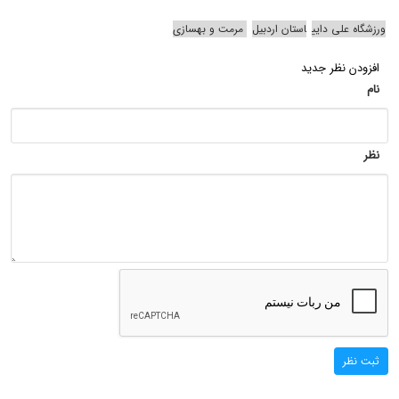
ورزشگاه علی دایی
استان اردبیل
مرمت و بهسازی
افزودن نظر جدید
نام
نظر
ثبت نظر