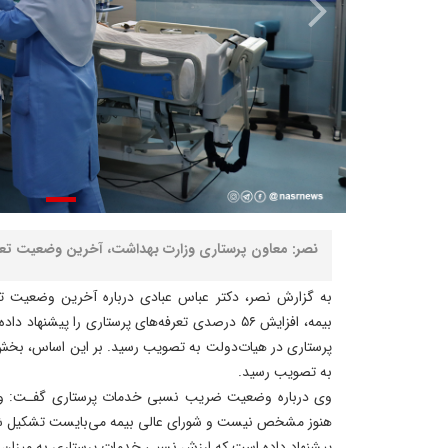
نصر: معاون پرستاری وزارت بهداشت، آخرین وضعیت تعرف
به گزارش نصر، دکتر عباس عبادی درباره آخرین وضعیت تع
به تصویب رسید.
وی درباره وضعیت ضریب نسبی خدمات پرستاری گفـت: 
هنوز مشخص نیست و شورای عالی بیمه می‌بایست تشکیل شو
پیشنهاد داده است که ارزش نسبی خدمات پرستاری به میزان تع