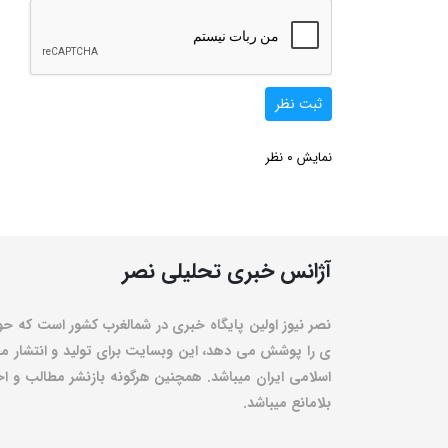
ثبت نظر
0
نمایش
نظر
آژانس خبری تحلیلی نصر
نصر نیوز اولین پایگاه خبری در شمالغرب کشور است که حو
ی را پوشش می دهد، این وبسایت برای تولید و انتشار مط
اسلامی ایران میباشد. همچنین هرگونه بازنشر مطالب و اخبا
بلامانع میباشد.