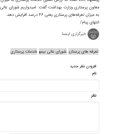
معاون پرستاری وزارت بهداشت گفت: امیدواریم شورای عالی 
به میزان تعرفه‌های پرستاری یعنی ۴۶ درصد افزایش دهد.
انتهای پیام/
خبرگزاری ایسنا
تعرفه های پرستاری
شورای عالی بیمه
خدمات پرستاری
افزودن نظر جدید
نام
نظر